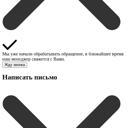
Мы уже начали обрабатывать обращение, в ближайшее время
наш менеджер свяжется с Вами.
Жду звонка
Написать письмо