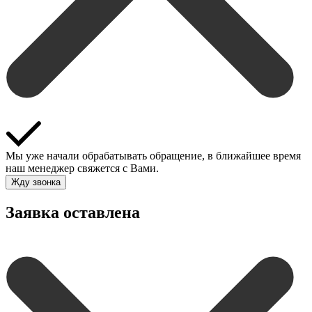
Мы уже начали обрабатывать обращение, в ближайшее время
наш менеджер свяжется с Вами.
Жду звонка
Заявка оставлена