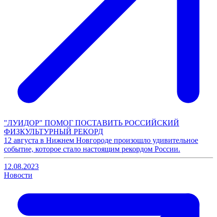
"ЛУИДОР" ПОМОГ ПОСТАВИТЬ РОССИЙСКИЙ
ФИЗКУЛЬТУРНЫЙ РЕКОРД
12 августа в Нижнем Новгороде произошло удивительное
событие, которое стало настоящим рекордом России.
12.08.2023
Новости