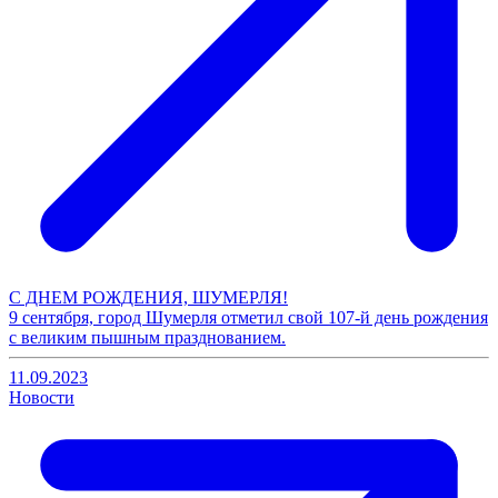
С ДНЕМ РОЖДЕНИЯ, ШУМЕРЛЯ!
9 сентября, город Шумерля отметил свой 107-й день рождения
с великим пышным празднованием.
11.09.2023
Новости