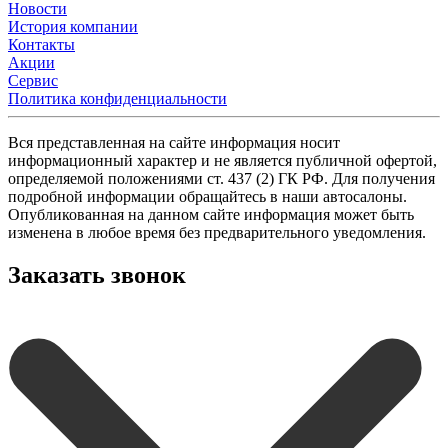
Новости
История компании
Контакты
Акции
Сервис
Политика конфиденциальности
Вся представленная на сайте информация носит
информационный характер и не является публичной офертой,
определяемой положениями ст. 437 (2) ГК РФ. Для получения
подробной информации обращайтесь в наши автосалоны.
Опубликованная на данном сайте информация может быть
изменена в любое время без предварительного уведомления.
Заказать звонок