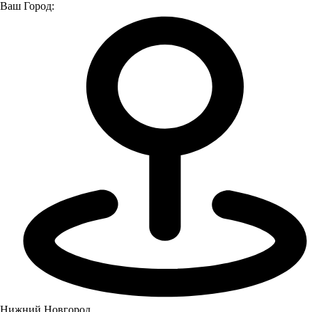
Ваш Город:
Главная страница
О компании
Новости
Новости
Все
Новости
Мероприятия
Новости
Нижний Новгород