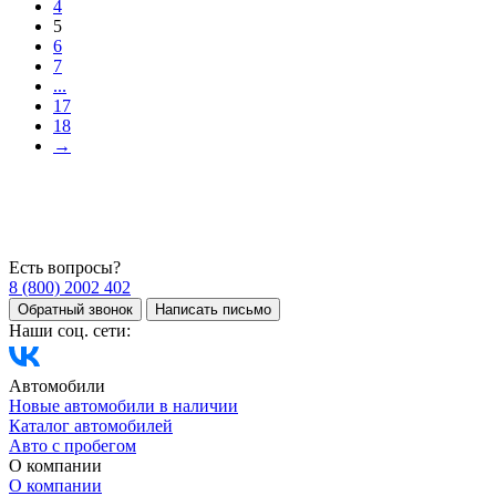
4
5
6
7
...
17
18
→
Есть вопросы?
8 (800) 2002 402
Обратный звонок
Написать письмо
Наши соц. сети:
Автомобили
Новые автомобили в наличии
Каталог автомобилей
Авто с пробегом
О компании
О компании