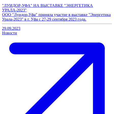
"ЛУИДОР-УФА" НА ВЫСТАВКЕ "ЭНЕРГЕТИКА
УРАЛА-2023"
ООО "Луидор-Уфа" приняла участие в выставке "Энергетика
Урала-2023" в г. Уфа с 27-29 сентября 2023 года.
29.09.2023
Новости