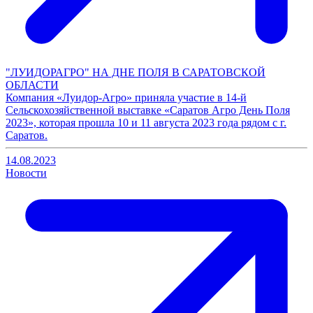
"ЛУИДОРАГРО" НА ДНЕ ПОЛЯ В САРАТОВСКОЙ
ОБЛАСТИ
Компания «Луидор-Агро» приняла участие в 14-й
Сельскохозяйственной выставке «Саратов Агро День Поля
2023», которая прошла 10 и 11 августа 2023 года рядом с г.
Саратов.
14.08.2023
Новости