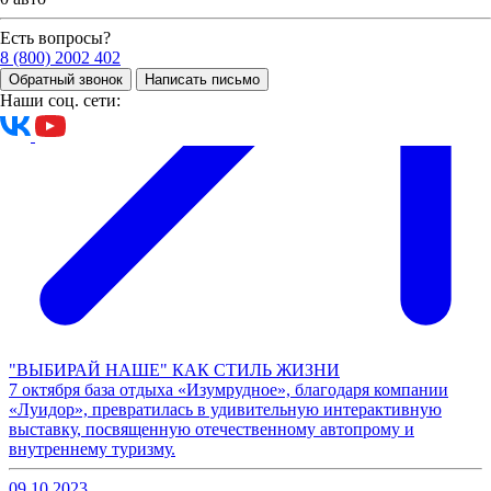
Есть вопросы?
8 (800) 2002 402
Обратный звонок
Написать письмо
Наши соц. сети:
"ВЫБИРАЙ НАШЕ" КАК СТИЛЬ ЖИЗНИ
7 октября база отдыха «Изумрудное», благодаря компании
«Луидор», превратилась в удивительную интерактивную
выставку, посвященную отечественному автопрому и
внутреннему туризму.
09.10.2023