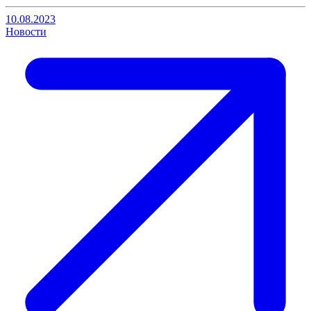
10.08.2023
Новости