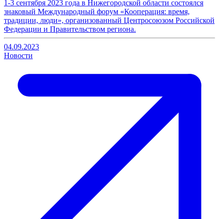
1-3 сентября 2023 года в Нижегородской области состоялся
знаковый Международный форум «Кооперация: время,
традиции, люди», организованный Центросоюзом Российской
Федерации и Правительством региона.
04.09.2023
Новости