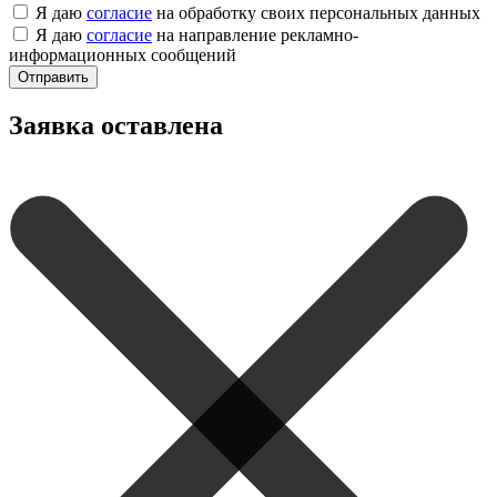
Я даю
согласие
на обработку своих персональных данных
Я даю
согласие
на направление рекламно-
информационных сообщений
Отправить
Заявка оставлена