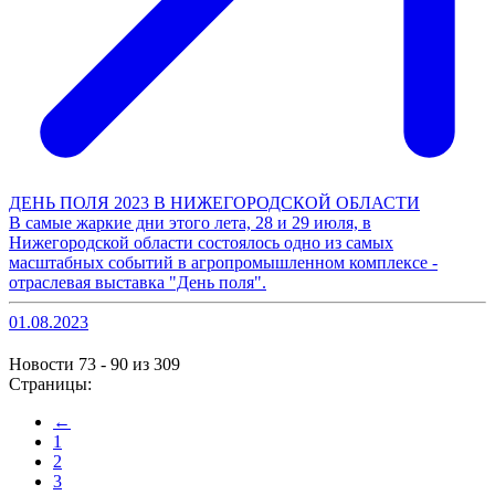
ДЕНЬ ПОЛЯ 2023 В НИЖЕГОРОДСКОЙ ОБЛАСТИ
В самые жаркие дни этого лета, 28 и 29 июля, в
Нижегородской области состоялось одно из самых
масштабных событий в агропромышленном комплексе -
отраслевая выставка "День поля".
01.08.2023
Новости 73 - 90 из 309
Страницы:
←
1
2
3