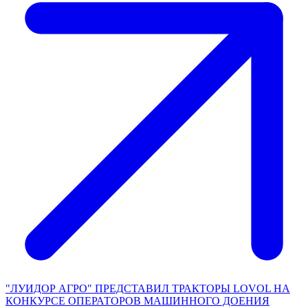
"ЛУИДОР АГРО" ПРЕДСТАВИЛ ТРАКТОРЫ LOVOL НА
КОНКУРСЕ ОПЕРАТОРОВ МАШИННОГО ДОЕНИЯ