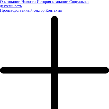
О компании
Новости
История компании
Социальная
деятельность
01.02.2024
Производственный сектор
Контакты
Новости