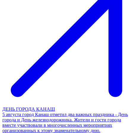
ДЕНЬ ГОРОДА КАНАШ
5 августа город Канаш отметил два важных праздника - День
города и День железнодорожника. Жители и гости города
вместе участвовали в многочисленных мероприятиях
организованных к этому знаменательному дню.