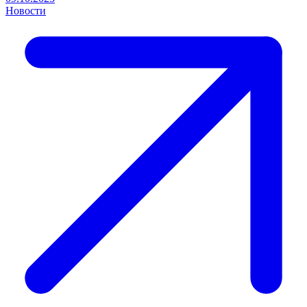
Новости