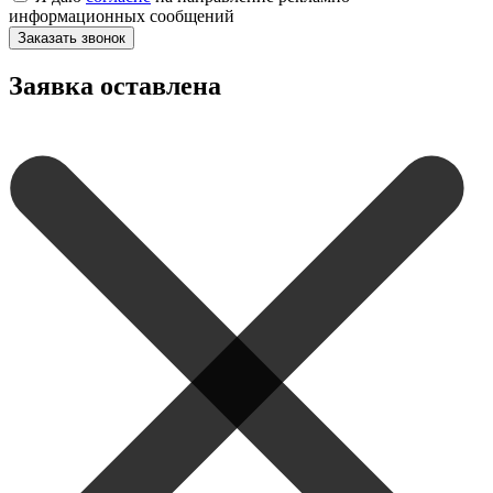
информационных сообщений
Заказать звонок
Заявка оставлена