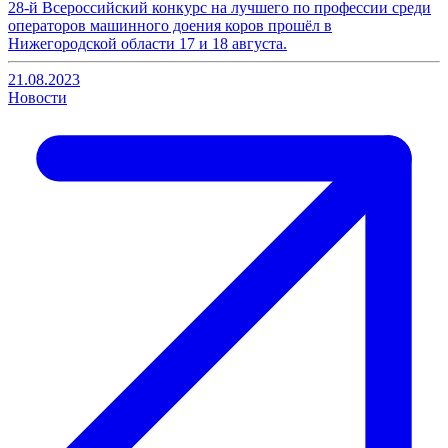
28-й Всероссийский конкурс на лучшего по профессии среди
операторов машинного доения коров прошёл в
Нижегородской области 17 и 18 августа.
21.08.2023
Новости