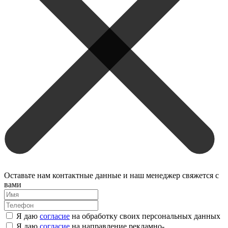
Оставьте нам контактные данные и наш менеджер свяжется с
вами
Я даю
согласие
на обработку своих персональных данных
Я даю
согласие
на направление рекламно-