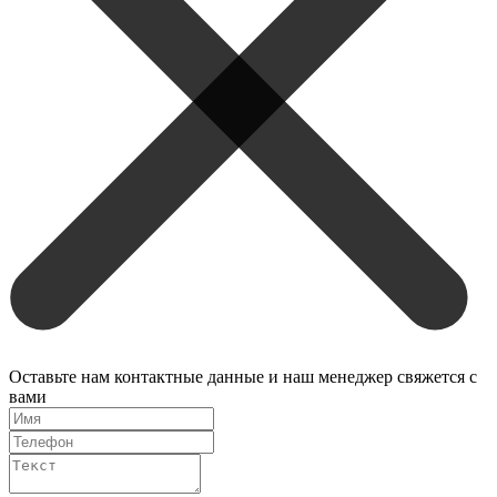
Оставьте нам контактные данные и наш менеджер свяжется с
вами