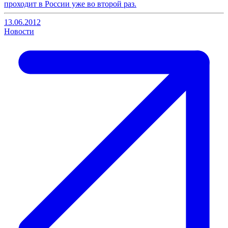
проходит в России уже во второй раз.
13.06.2012
Новости