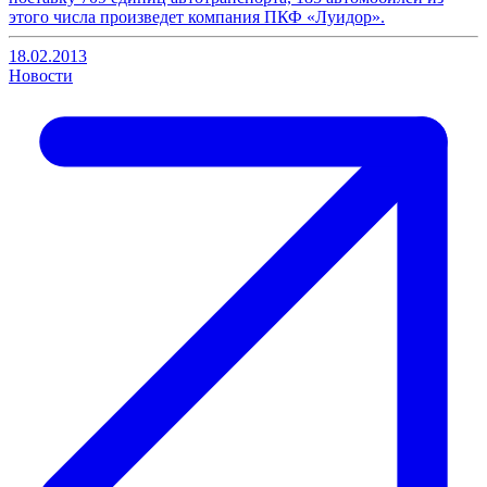
этого числа произведет компания ПКФ «Луидор».
18.02.2013
Новости