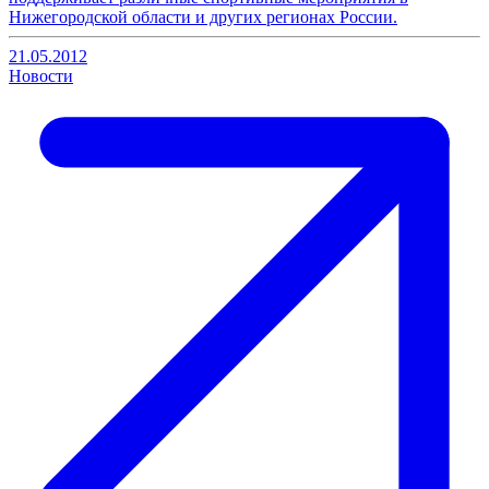
Нижегородской области и других регионах России.
21.05.2012
Новости