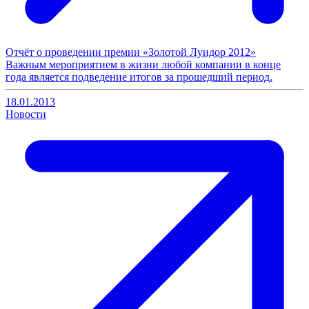
Отчёт о проведении премии «Золотой Луидор 2012»
Важным мероприятием в жизни любой компании в конце
года является подведение итогов за прошедший период.
18.01.2013
Новости