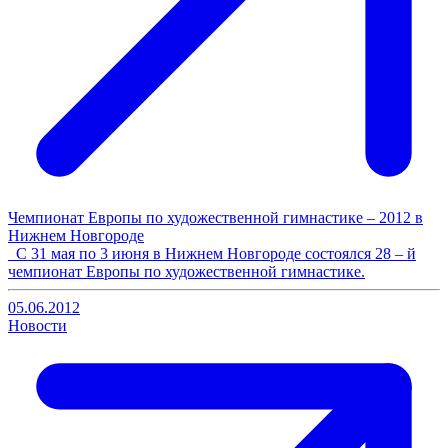
Чемпионат Европы по художественной гимнастике – 2012 в
Нижнем Новгороде
С 31 мая по 3 июня в Нижнем Новгороде состоялся 28 – й
чемпионат Европы по художественной гимнастике.
05.06.2012
Новости