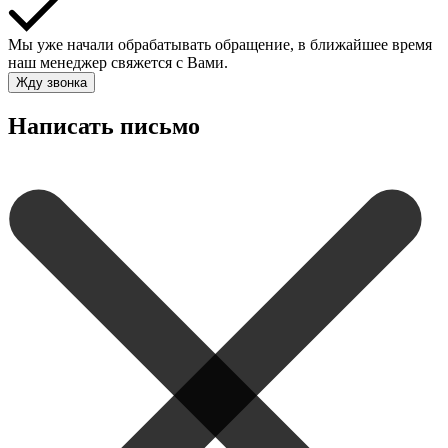
Мы уже начали обрабатывать обращение, в ближайшее время
наш менеджер свяжется с Вами.
Жду звонка
Написать письмо