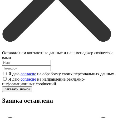
Оставьте нам контактные данные и наш менеджер свяжется с
вами
Я даю
согласие
на обработку своих персональных данных
Я даю
согласие
на направление рекламно-
информационных сообщений
Заказать звонок
Заявка оставлена