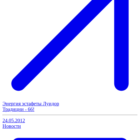
Энергия эстафеты Луидор
Традиции - 66!
24.05.2012
Новости