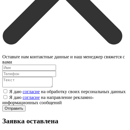
Оставьте нам контактные данные и наш менеджер свяжется с
вами
Я даю
согласие
на обработку своих персональных данных
Я даю
согласие
на направление рекламно-
информационных сообщений
Отправить
Заявка оставлена