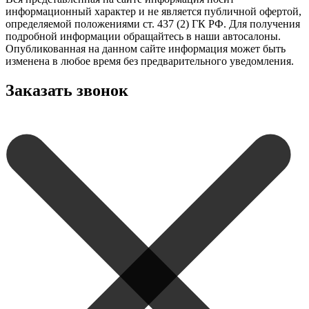
информационный характер и не является публичной офертой,
определяемой положениями ст. 437 (2) ГК РФ. Для получения
подробной информации обращайтесь в наши автосалоны.
Опубликованная на данном сайте информация может быть
изменена в любое время без предварительного уведомления.
Заказать звонок