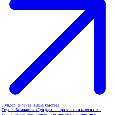
Луидор: сильнее, выше, быстрее!
Группа Компаний «Луидор» на протяжении многих лет
поддерживает различные спортивные мероприятия в