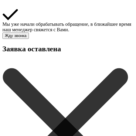
Мы уже начали обрабатывать обращение, в ближайшее время
наш менеджер свяжется с Вами.
Жду звонка
Заявка оставлена