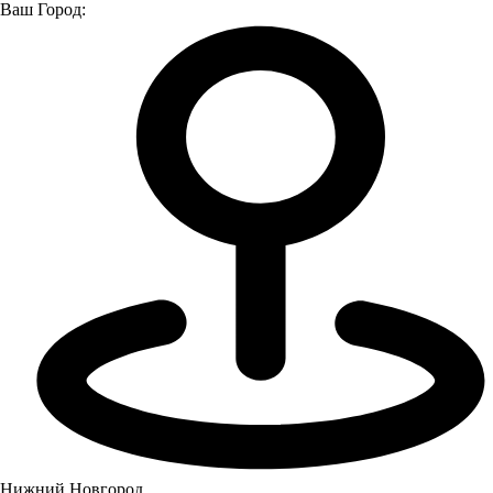
Ваш Город:
Главная страница
О компании
Новости
Новости
Все
Новости
Мероприятия
Новости
Нижний Новгород