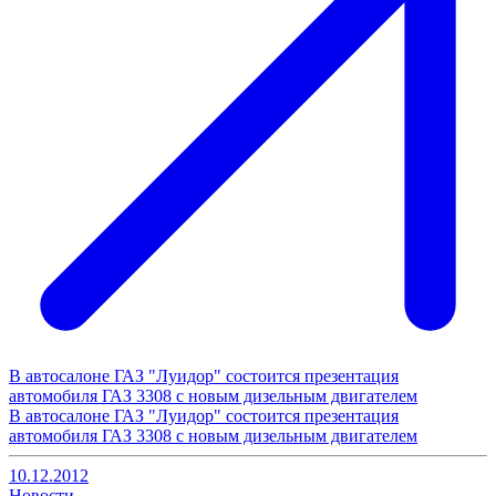
В автосалоне ГАЗ "Луидор" состоится презентация
автомобиля ГАЗ 3308 с новым дизельным двигателем
В автосалоне ГАЗ "Луидор" состоится презентация
автомобиля ГАЗ 3308 с новым дизельным двигателем
10.12.2012
Новости