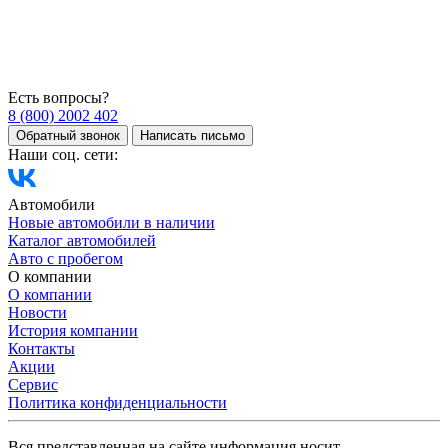
Есть вопросы?
8 (800) 2002 402
Обратный звонок
Написать письмо
Наши соц. сети:
Автомобили
Новые автомобили в наличии
Каталог автомобилей
Авто с пробегом
О компании
О компании
Новости
История компании
Контакты
Акции
Сервис
Политика конфиденциальности
Вся представленная на сайте информация носит