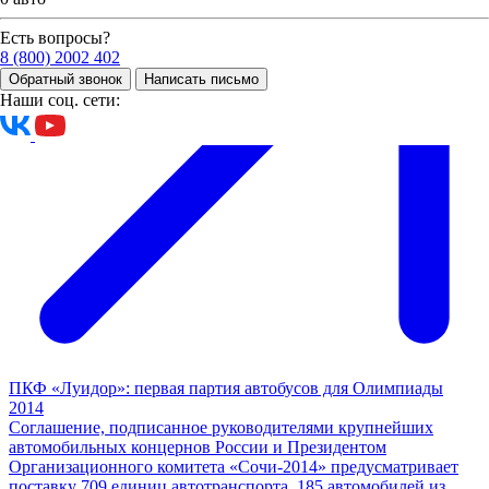
Есть вопросы?
8 (800) 2002 402
Обратный звонок
Написать письмо
Наши соц. сети:
ПКФ «Луидор»: первая партия автобусов для Олимпиады
2014
Соглашение, подписанное руководителями крупнейших
автомобильных концернов России и Президентом
Организационного комитета «Сочи-2014» предусматривает
поставку 709 единиц автотранспорта, 185 автомобилей из