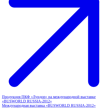
Продукция ПКФ «Луидор» на международной выставке
«BUSWORLD RUSSIA-2012»
Международная выставка «BUSWORLD RUSSIA-2012»